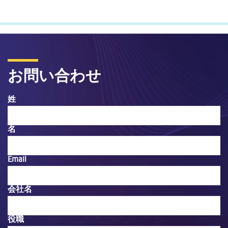
お問い合わせ