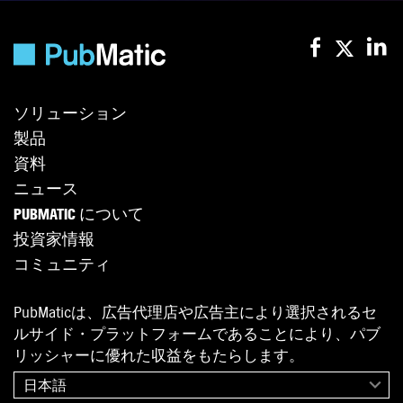
ソリューション
製品
資料
ニュース
PUBMATIC について
投資家情報
コミュニティ
PubMaticは、広告代理店や広告主により選択されるセ
ルサイド・プラットフォームであることにより、パブ
リッシャーに優れた収益をもたらします。
日本語