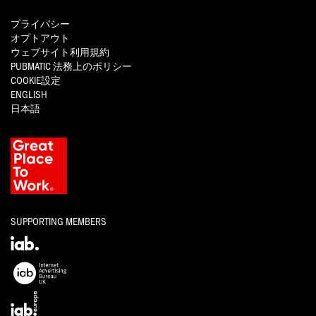
プライバシー
オプトアウト
ウェブサイト利用規約
PUBMATIC
法務上のポリシー
COOKIE設定
ENGLISH
日本語
SUPPORTING MEMBERS