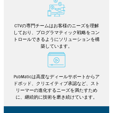
CTVの専門チームはお客様のニーズを理解
しており、プログラマティック戦略をコン
トロールできるようにソリューションを構
築しています。
PubMaticは高度なディールサポートからア
ドポッド、クリエイティブ承認など、スト
リーマーの進化するニーズを満たすため
に、継続的に技術を磨き続けています。