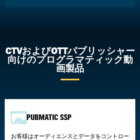
CTVおよびOTTパブリッシャー
向けのプログラマティック動
画製品
PUBMATIC SSP
お客様はオーディエンスとデータをコントロー