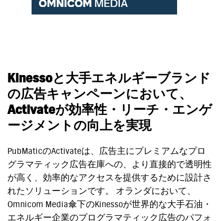
Kinesso
と大手エネルギーブランド
の広告キャンペーンにおいて、
Activate
が効率性・リーチ・エンゲ
ージメントの向上を実現
PubMaticのActivateは、広告主にプレミアムなプロ
グラマティック広告在庫への、より直接的で透明性
が高く、効率的なアクセスを提供するために設計さ
れたソリューションです。 オランダにおいて、
Omnicom Media傘下のKinessoが世界的な大手石油・
エネルギー企業のプログラマティック広告のパフォ