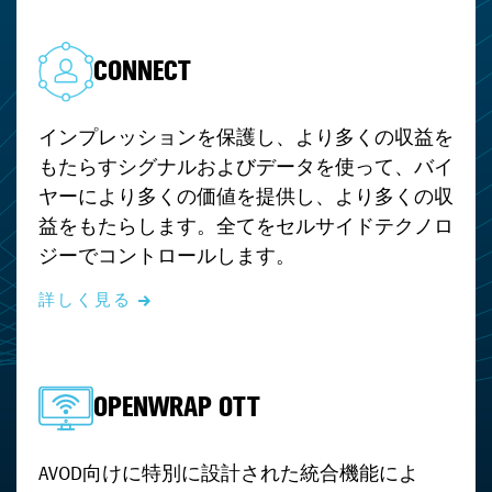
CONNECT
インプレッションを保護し、より多くの収益を
もたらすシグナルおよびデータを使って、バイ
ヤーにより多くの価値を提供し、より多くの収
益をもたらします。全てをセルサイドテクノロ
ジーでコントロールします。
詳しく見る
OPENWRAP OTT
AVOD向けに特別に設計された統合機能によ