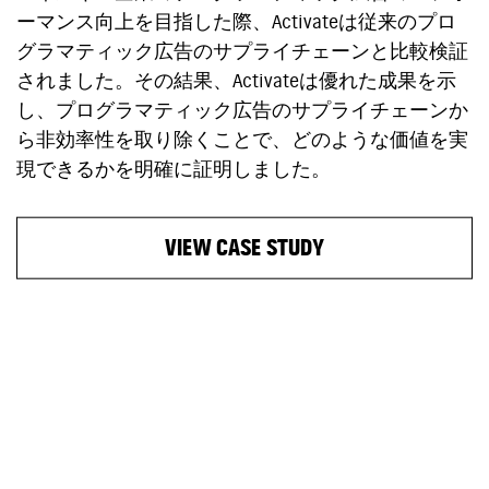
ーマンス向上を目指した際、Activateは従来のプロ
グラマティック広告のサプライチェーンと比較検証
されました。その結果、Activateは優れた成果を示
し、プログラマティック広告のサプライチェーンか
ら非効率性を取り除くことで、どのような価値を実
現できるかを明確に証明しました。
VIEW CASE STUDY