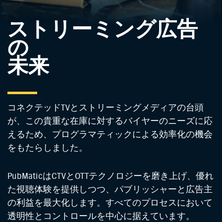
ストリーミング広告
の
未来
コネクテッドTVとストリーミングメディアの台頭
が、この貴重な在庫に対するバイヤーのニーズに応
えるため、プログラマティックによる効率化の機会
をもたらしました。
PubMaticはCTVとOTTテクノロジーを磨き上げ、優れ
た視聴体験を提供しつつ、パブリッシャーと広告主
の利益を最大化します。すべてのプロセスにおいて
透明性とコントロールを中心に据えています。