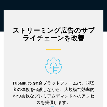
ストリーミング広告のサプ
ライチェーンを改善
PubMaticの統合プラットフォームは、視聴
者の体験を保護しながら、大規模で効率的
かつ柔軟なプレミアムデマンドへのアクセ
スを提供します。