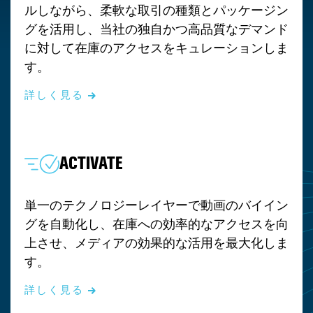
ルしながら、柔軟な取引の種類とパッケージン
グを活用し、当社の独自かつ高品質なデマンド
に対して在庫のアクセスをキュレーションしま
す。
詳しく見る
ACTIVATE
単一のテクノロジーレイヤーで動画のバイイン
グを自動化し、在庫への効率的なアクセスを向
上させ、メディアの効果的な活用を最大化しま
す。
詳しく見る