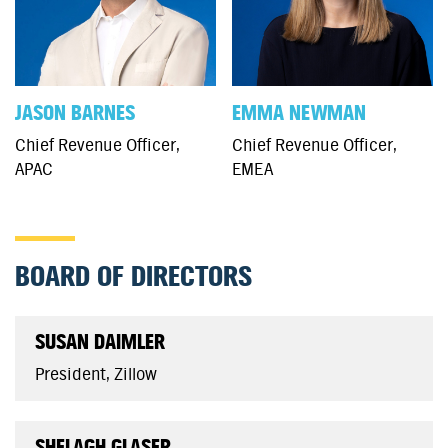
JASON BARNES
EMMA NEWMAN
Chief Revenue Officer,
Chief Revenue Officer,
APAC
EMEA
BOARD OF DIRECTORS
SUSAN DAIMLER
President, Zillow
SHELAGH GLASER