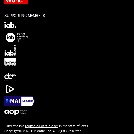
SUPPORTING MEMBERS
PubMatic is a
registered data broker
in the state of Texas
Copyright © 2026 PubMatic, Inc. All Rights Reserved