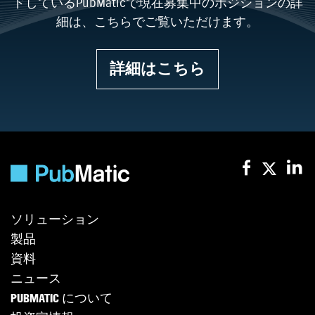
ドしているPubMaticで現在募集中のポジションの詳
細は、こちらでご覧いただけます。
詳細はこちら
ソリューション
製品
資料
ニュース
PUBMATIC について