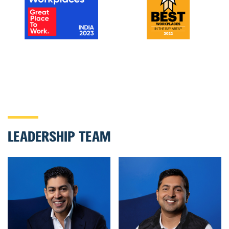
LEADERSHIP TEAM