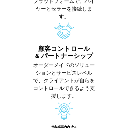
プラットフォームで、バイ
ヤーとセラーを接続しま
す。
顧客コントロール
&
パートナーシップ
オーダーメイドのソリュー
ションとサービスレベル
で、クライアントが自らを
コントロールできるよう支
援します。