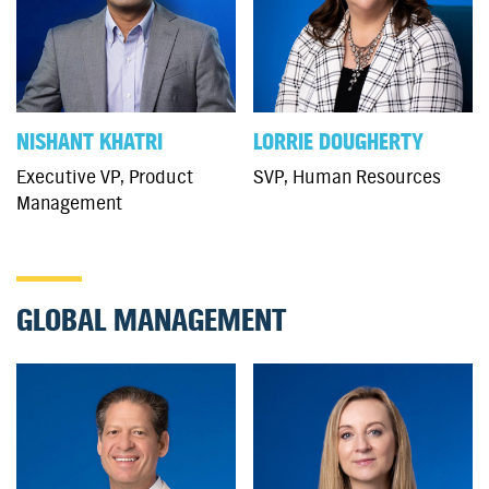
NISHANT KHATRI
LORRIE DOUGHERTY
Executive VP, Product
SVP, Human Resources
Management
GLOBAL MANAGEMENT