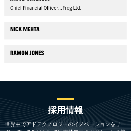
Chief Financial Officer, JFrog Ltd.
NICK MEHTA
RAMON JONES
採用情報
世界中でアドテクノロジーのイノベーションをリー