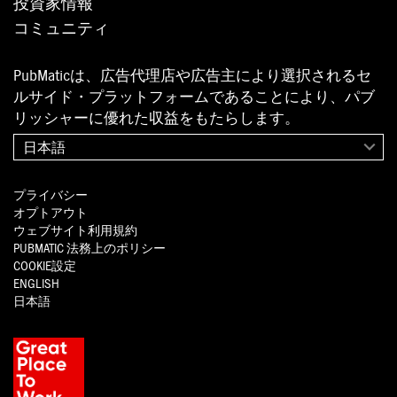
投資家情報
コミュニティ
PubMaticは、広告代理店や広告主により選択されるセ
ルサイド・プラットフォームであることにより、パブ
リッシャーに優れた収益をもたらします。
日本語
プライバシー
オプトアウト
ウェブサイト利用規約
PUBMATIC
法務上のポリシー
COOKIE設定
ENGLISH
日本語