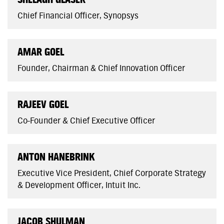
Chief Financial Officer, Synopsys
AMAR GOEL
Founder, Chairman & Chief Innovation Officer
RAJEEV GOEL
Co-Founder & Chief Executive Officer
ANTON HANEBRINK
Executive Vice President, Chief Corporate Strategy
& Development Officer, Intuit Inc.
JACOB SHULMAN