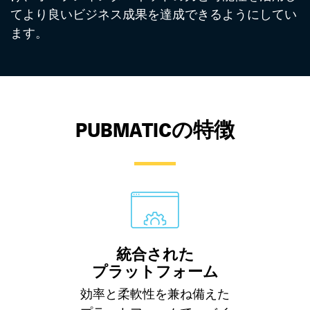
てより良いビジネス成果を達成できるようにしてい
ます。
PUBMATIC
の特徴
統合された
プラットフォーム
効率と柔軟性を兼ね備えた