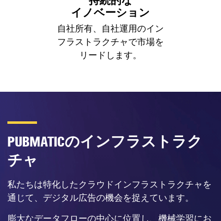
持続的な
イノベーション
自社所有、自社運用のイン
フラストラクチャで市場を
リードします。
のインフラストラク
PUBMATIC
チャ
私たちは特化したクラウドインフラストラクチャを
通じて、デジタル広告の機会を捉えています。
膨大なデータフローの中心に位置し、機械学習にお