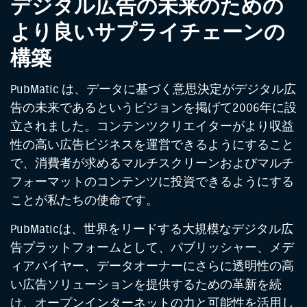
デジタル広告の未来のための
より良いサプライチェーンの
構築
PubMatic は、データに基づく意思決定がデジタル広
告の未来であるというビジョンを掲げて2006年に設
立されました。コンテンツクリエイターがより収益
性の高い広告ビジネスを運営できるようにすること
で、消費者が求めるマルチスクリーンおよびマルチ
フォーマットのコンテンツに投資できるようにする
ことが私たちの使命です。
PubMaticは、世界をリードする大規模なデジタル広
告プラットフォームとして、パブリッシャー、メデ
ィアバイヤー、データオーナーにさらに透明性の高
い広告ソリューションを提供するための革新を続
け、オープンインターネットの力と可能性を活用し