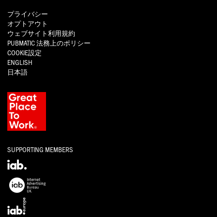
プライバシー
オプトアウト
ウェブサイト利用規約
PUBMATIC
法務上のポリシー
COOKIE設定
ENGLISH
日本語
SUPPORTING MEMBERS