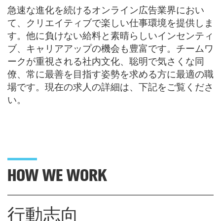
急速な進化を続けるオンライン広告業界におい
て、クリエイティブで楽しい仕事環境を提供しま
す。他に負けない給料と素晴らしいインセンティ
ブ、キャリアアップの機会も豊富です。チームワ
ークが重視される社内文化、聡明で気さくな同
僚、常に最善を目指す姿勢を求める方に最適の職
場です。現在の求人の詳細は、下記をご覧くださ
い。
HOW WE WORK
行動志向