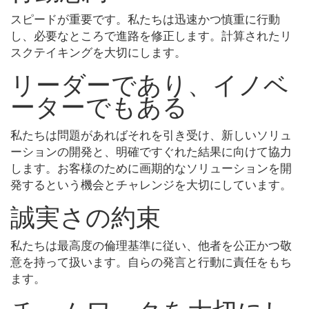
スピードが重要です。私たちは迅速かつ慎重に行動
し、必要なところで進路を修正します。計算されたリ
スクテイキングを大切にします。
リーダーであり、イノベ
ーターでもある
私たちは問題があればそれを引き受け、新しいソリュ
ーションの開発と、明確ですぐれた結果に向けて協力
します。お客様のために画期的なソリューションを開
発するという機会とチャレンジを大切にしています。
誠実さの約束
私たちは最高度の倫理基準に従い、他者を公正かつ敬
意を持って扱います。自らの発言と行動に責任をもち
ます。