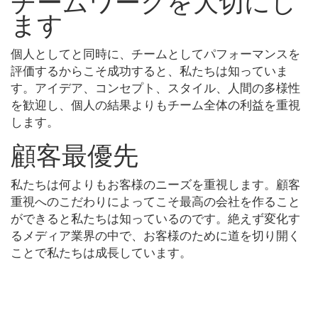
チームワークを大切にし
ます
個人としてと同時に、チームとしてパフォーマンスを
評価するからこそ成功すると、私たちは知っていま
す。アイデア、コンセプト、スタイル、人間の多様性
を歓迎し、個人の結果よりもチーム全体の利益を重視
します。
顧客最優先
私たちは何よりもお客様のニーズを重視します。顧客
重視へのこだわりによってこそ最高の会社を作ること
ができると私たちは知っているのです。絶えず変化す
るメディア業界の中で、お客様のために道を切り開く
ことで私たちは成長しています。