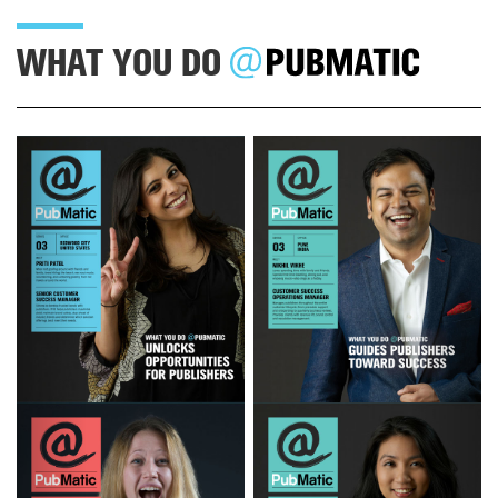
WHAT YOU DO