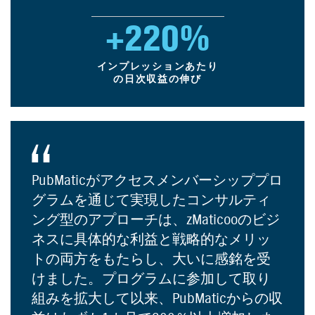
+220%
インプレッションあたり
の日次収益の伸び
PubMaticがアクセスメンバーシッププロ
グラムを通じて実現したコンサルティ
ング型のアプローチは、zMaticooのビジ
ネスに具体的な利益と戦略的なメリッ
トの両方をもたらし、大いに感銘を受
けました。プログラムに参加して取り
組みを拡大して以来、PubMaticからの収