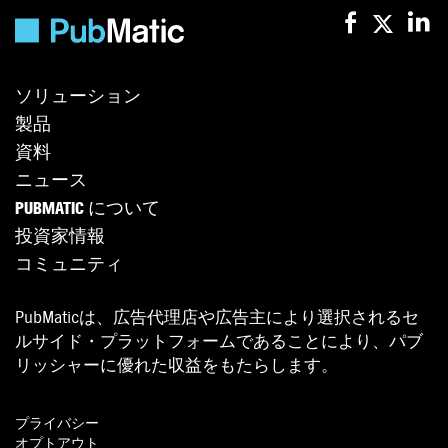
ソリューション
製品
資料
ニュース
PUBMATIC について
投資家情報
コミュニティ
PubMaticは、広告代理店や広告主により選択されるセ
ルサイド・プラットフォームであることにより、パブ
リッシャーに優れた収益をもたらします。
プライバシー
オプトアウト