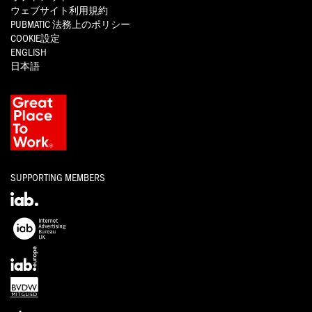
ウェブサイト利用規約
PUBMATIC
法務上のポリシー
COOKIE設定
ENGLISH
日本語
SUPPORTING MEMBERS