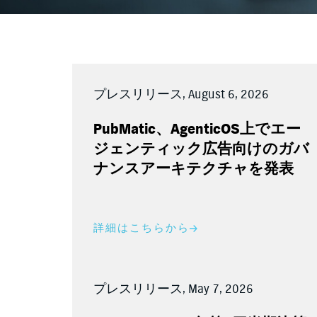
プレスリリース, August 6, 2026
PubMatic
、
AgenticOS
上でエー
ジェンティック広告向けのガバ
ナンスアーキテクチャを発表
詳細はこちらから
プレスリリース, May 7, 2026