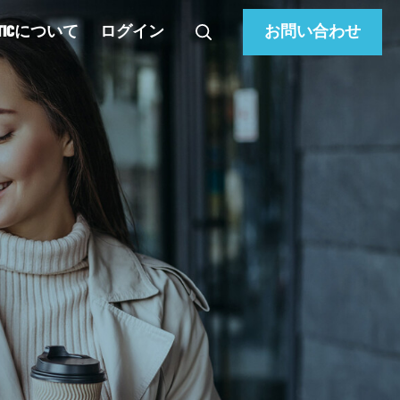
ATICについて
ログイン
お問い合わせ