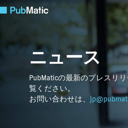
ニュース
PubMaticの最新のプレ
覧ください。
お問い合わせは、
jp@pubmat