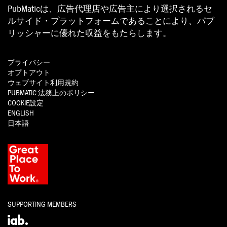
PubMaticは、広告代理店や広告主により選択されるセ
ルサイド・プラットフォームであることにより、パブ
リッシャーに優れた収益をもたらします。
プライバシー
オプトアウト
ウェブサイト利用規約
PUBMATIC
法務上のポリシー
COOKIE設定
ENGLISH
日本語
SUPPORTING MEMBERS