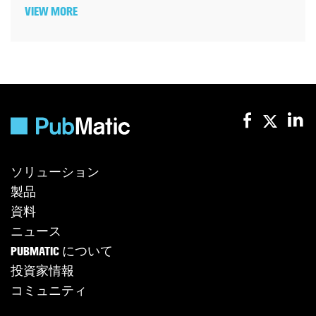
VIEW MORE
ソリューション
製品
資料
ニュース
PUBMATIC について
投資家情報
コミュニティ