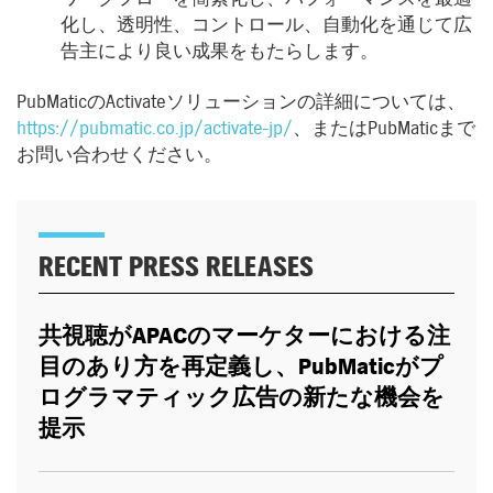
化し、透明性、コントロール、自動化を通じて広
告主により良い成果をもたらします。
PubMaticのActivateソリューションの詳細については、
https://pubmatic.co.jp/activate-jp/
、またはPubMaticまで
お問い合わせください。
RECENT PRESS RELEASES
共視聴が
APAC
のマーケターにおける注
目のあり方を再定義し、
PubMatic
がプ
ログラマティック広告の新たな機会を
提示