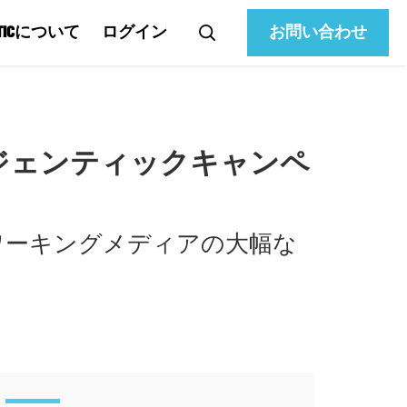
ATICについて
ログイン
お問い合わせ
ジェンティックキャンペ
、ワーキングメディアの大幅な