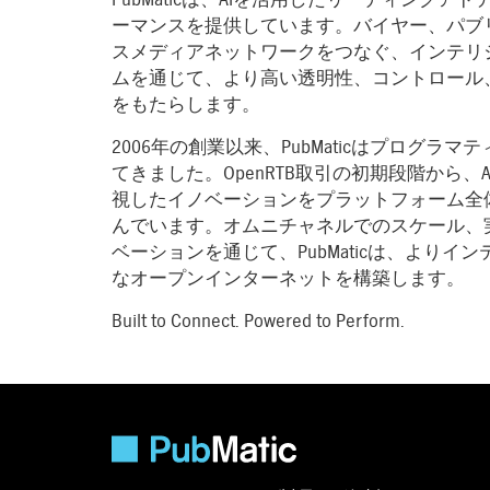
ーマンスを提供しています。バイヤー、パブ
スメディアネットワークをつなぐ、インテリ
ムを通じて、より高い透明性、コントロール
をもたらします。
2006年の創業以来、PubMaticはプログ
てきました。OpenRTB取引の初期段階から
視したイノベーションをプラットフォーム全
んでいます。オムニチャネルでのスケール、
ベーションを通じて、PubMaticは、より
なオープンインターネットを構築します。
Built to Connect. Powered to Perform.