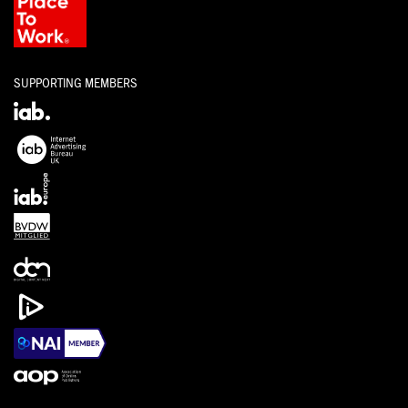
SUPPORTING MEMBERS