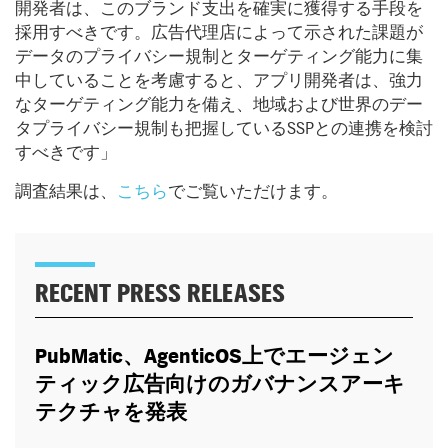
開発者は、このブランド支出を確実に獲得する手段を
採用すべきです。広告代理店によって示された課題が
データのプライバシー規制とターゲティング能力に集
中していることを考慮すると、アプリ開発者は、強力
なターゲティング能力を備え、地域および世界のデー
タプライバシー規制も把握しているSSPとの連携を検討
すべきです」
調査結果は、
こちら
でご覧いただけます。
RECENT PRESS RELEASES
PubMatic
、
AgenticOS
上でエージェン
ティック広告向けのガバナンスアーキ
テクチャを発表