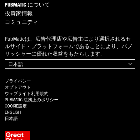
PUBMATIC について
投資家情報
コミュニティ
PubMaticは、広告代理店や広告主により選択されるセ
ルサイド・プラットフォームであることにより、パブ
リッシャーに優れた収益をもたらします。
日本語
プライバシー
オプトアウト
ウェブサイト利用規約
PUBMATIC
法務上のポリシー
COOKIE設定
ENGLISH
日本語