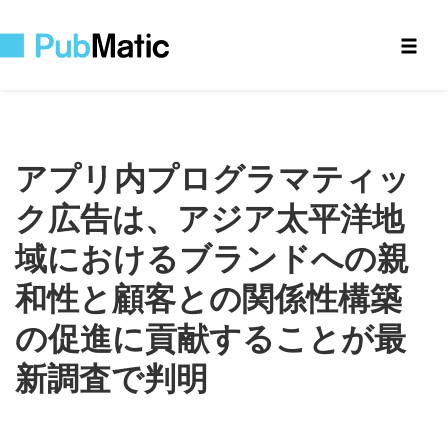
アプリ内プログラマティッ
ク広告は、アジア太平洋地
域におけるブランドへの親
和性と顧客との関係性構築
の促進に貢献することが最
新調査で判明