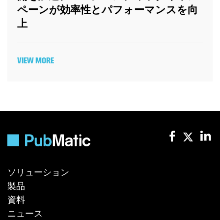
ペーンが効率性とパフォーマンスを向
上
VIEW MORE
ソリューション
製品
資料
ニュース