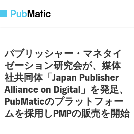
パブリッシャー・マネタイ
ゼーション研究会が、媒体
社共同体「
Japan Publisher
Alliance on Digital
」を発足、
PubMatic
のプラットフォー
ムを採用し
PMP
の販売を開始