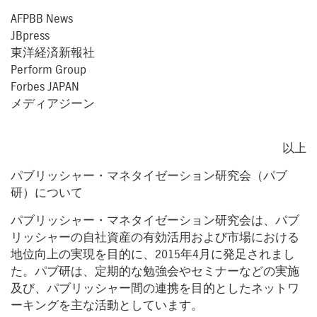
AFPBB News
JBpress
東洋経済新報社
Perform Group
Forbes JAPAN
メディアジーン
以上
パブリッシャー・マネタイゼーション研究会（パブ
研）について
パブリッシャー・マネタイゼーション研究会は、パブ
リッシャーの自社資産の有効活用および市場における
地位向上の実現を目的に、2015年4月に発足されまし
た。パブ研は、定期的な勉強会やセミナーなどの実施
及び、パブリッシャー間の連携を目的としたネットワ
ーキングを主な活動としています。