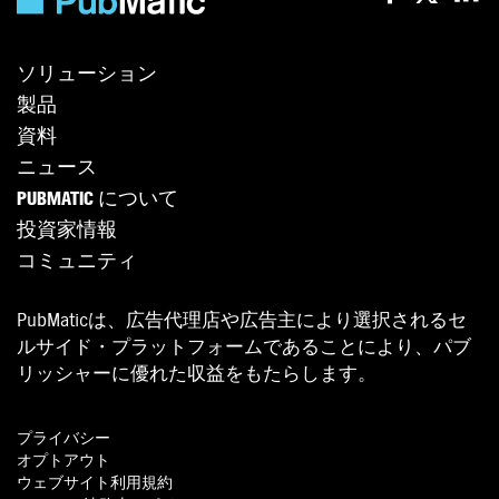
ソリューション
製品
資料
ニュース
PUBMATIC について
投資家情報
コミュニティ
PubMaticは、広告代理店や広告主により選択されるセ
ルサイド・プラットフォームであることにより、パブ
リッシャーに優れた収益をもたらします。
プライバシー
オプトアウト
ウェブサイト利用規約