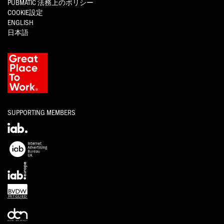
PUBMATIC
法務上のポリシー
COOKIE設定
ENGLISH
日本語
SUPPORTING MEMBERS