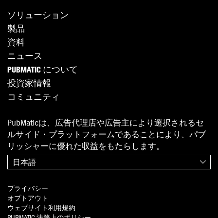
ソリューション
製品
資料
ニュース
PUBMATIC について
投資家情報
コミュニティ
PubMaticは、広告代理店や広告主により選択されるセ
ルサイド・プラットフォームであることにより、パブ
リッシャーに優れた収益をもたらします。
日本語
プライバシー
オプトアウト
ウェブサイト利用規約
PUBMATIC
法務上のポリシー