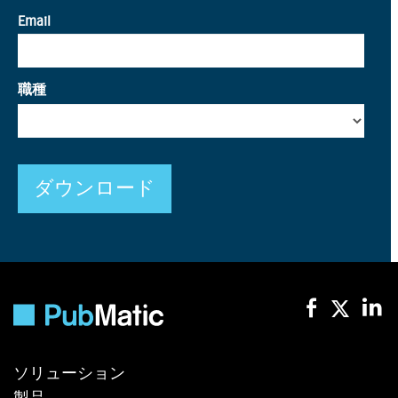
ソリューション