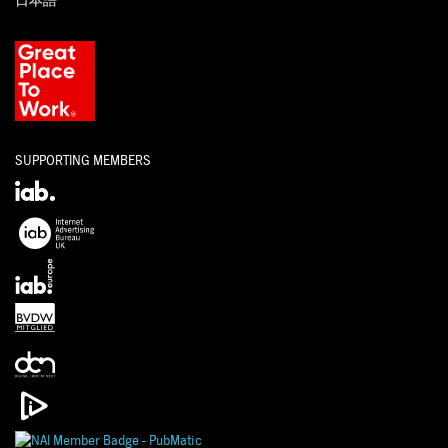
日本語
SUPPORTING MEMBERS