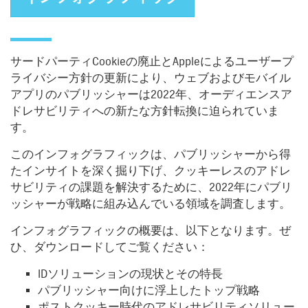
サードパーティCookieの廃止とAppleによるユーザープ
ライバシー方針の更新により、ウェブおよびモバイル
アプリのパブリッシャーは2022年、オーディエンスア
ドレサビリティへの新たな方針転換に迫られていま
す。
このインフォグラフィックは、パブリッシャーから得
たインサイトを深く掘り下げ、クッキーレスのアドレ
サビリティの課題を解決するために、2022年にパブリ
ッシャーが戦略に組み込んでいる領域を調査します。
インフォグラフィックの概要は、以下となります。ぜ
ひ、ダウンロードしてご覧ください：
IDソリューションの現状とその特長
パブリッシャー向けに浮上したトップ戦略
ポストクッキー時代のアドレサビリティソリュー