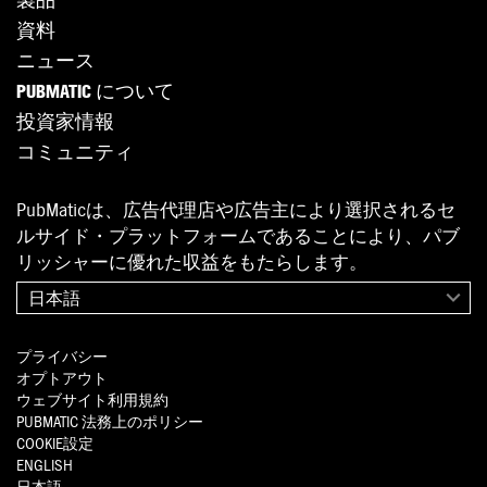
製品
資料
ニュース
PUBMATIC について
投資家情報
コミュニティ
PubMaticは、広告代理店や広告主により選択されるセ
ルサイド・プラットフォームであることにより、パブ
リッシャーに優れた収益をもたらします。
日本語
プライバシー
オプトアウト
ウェブサイト利用規約
PUBMATIC
法務上のポリシー
COOKIE設定
ENGLISH