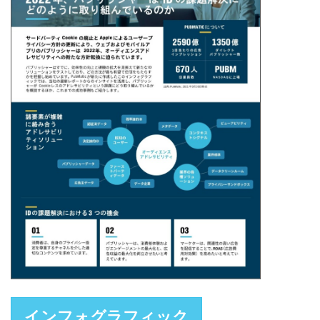
インフォグラフィック