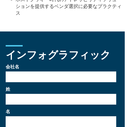
ションを提供するベンダ選択に必要なプラクティ
ス
インフォグラフィック