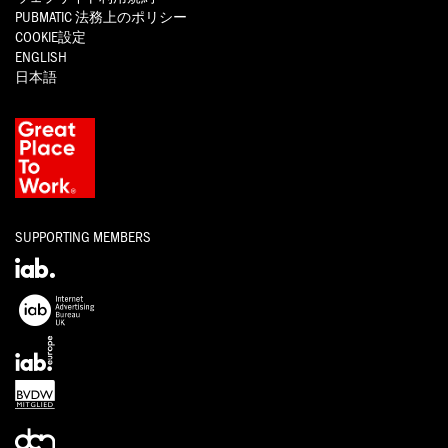
PUBMATIC
法務上のポリシー
COOKIE設定
ENGLISH
日本語
SUPPORTING MEMBERS