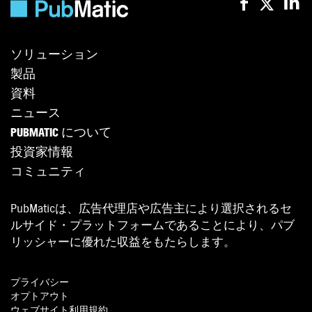
ソリューション
製品
資料
ニュース
PUBMATIC について
投資家情報
コミュニティ
PubMaticは、広告代理店や広告主により選択されるセ
ルサイド・プラットフォームであることにより、パブ
リッシャーに優れた収益をもたらします。
プライバシー
オプトアウト
ウェブサイト利用規約