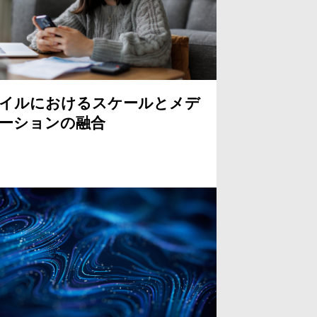
イルにおけるスケールとメデ
ーションの融合