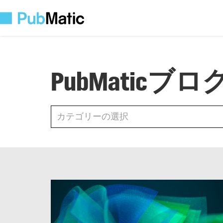
PubMatic
ブロ
All
カテゴリーの選択
カテゴリーの選択