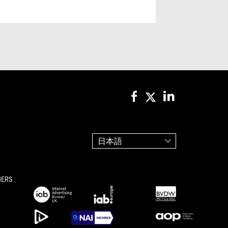
日本語
BERS