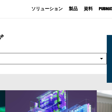
ソリューション
製品
資料
PUBM
グ