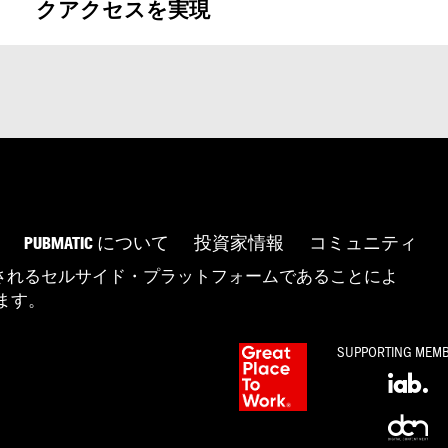
クアクセスを実現
PUBMATIC について
投資家情報
コミュニティ
選択されるセルサイド・プラットフォームであることによ
ます。
SUPPORTING MEM