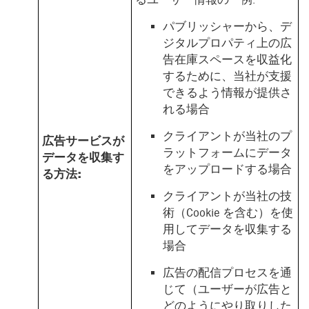
パブリッシャーから、デ
ジタルプロパティ上の広
告在庫スペースを収益化
するために、当社が支援
できるよう情報が提供さ
れる場合
クライアントが当社のプ
広告サービスが
ラットフォームにデータ
データを収集す
をアップロードする場合
る方法:
クライアントが当社の技
術（Cookie を含む）を使
用してデータを収集する
場合
広告の配信プロセスを通
じて（ユーザーが広告と
どのようにやり取りした