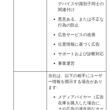
デバイスや識別子同士の
関連付け
悪意ある、または不正な
行為の防止
広告サービスの改善
位置情報に基づく広告
サポートおよび診断対応
事業運営
当社は、以下の相手にユーザ
ー情報を開示する場合があり
ます:
メディアバイヤー（広告
在庫を購入した場合に、
その広告の潜在的なオー