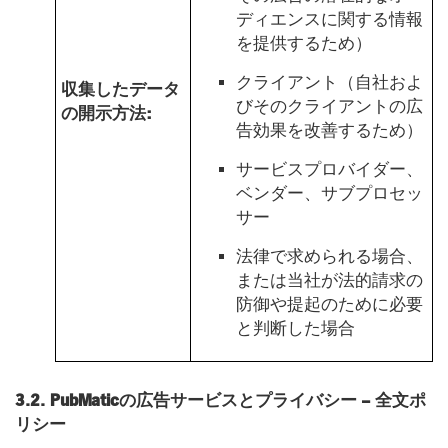
ディエンスに関する情報
を提供するため）
クライアント（自社およ
収集したデータ
びそのクライアントの広
の開示方法:
告効果を改善するため）
サービスプロバイダー、
ベンダー、サブプロセッ
サー
法律で求められる場合、
または当社が法的請求の
防御や提起のために必要
と判断した場合
3.2. PubMaticの広告サービスとプライバシー – 全文ポ
リシー