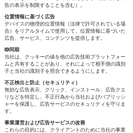
告の表示を制限することを含む）。
位置情報に基づく広告
デバイスの物理的位置情報（法律で許可されている場
合）をリアルタイムで使用して、位置情報に基づいた
広告、サービス、コンテンツを提供します。
ID同期
当社は、クッキーの値を他の広告技術プラットフォー
ムと共有することがあり、それによって相手側の識別
子と当社の識別子を照合できるようにします。
不正検出と防止（セキュリティ）
無効な広告表示、クリック、インストール、広告クエ
リなどを特定し、不正行為から当社およびパブリッシ
ャーを保護し、広告サービスのセキュリティを守りま
す。
事業運営および広告サービスの改善
これらの目的には、クライアントのために当社の事業