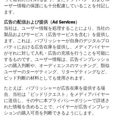
ーザー情報の保護にも十分配慮していることを付記し
ます。
広告の配信および提供（Ad Services）
当社は、ユーザー情報を処理することにより、当社の
製品およびサービス（広告サービスを含む）を提供し
ます。これは、パブリッシャーが自身のデジタルプロ
パティにおける広告在庫を提供し、メディアバイヤー
がそれに対して入札・広告の充填を行うことを可能に
するものです。ユーザー情報は、広告インプレッショ
ンの購入判断や、オーディエンスのマッチング、類似
ユーザーのターゲティング、リターゲティングなど、
ビッド判断の材料としても使用されます。
たとえば、パブリッシャーが広告在庫を提供する場
合、当社は「ビッドリクエスト」をメディアバイヤー
に送信し、その中に本プライバシーポリシーで詳述さ
れた情報を含めることで、バイヤーが広告インプレッ
ションの購入可否を判断できるようにします。