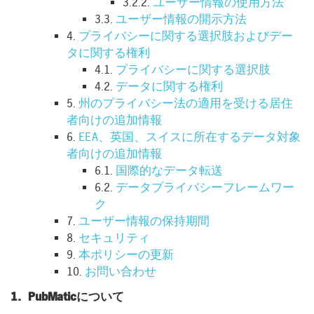
3.2.2.
ユーザー情報の使用方法
3.3.
ユーザー情報の開示方法
4.
プライバシーに関する選択肢およびデー
タに関する権利
4.1.
プライバシーに関する選択肢
4.2.
データに関する権利
5.
州のプライバシー法の適用を受ける居住
者向けの追加情報
6.
EEA、英国、スイスに所在するデータ対象
者向けの追加情報
6.1.
国際的なデータ転送
6.2.
データプライバシーフレームワー
ク
7.
ユーザー情報の保持期間
8.
セキュリティ
9.
本ポリシーの更新
10.
お問い合わせ
1. PubMaticについて