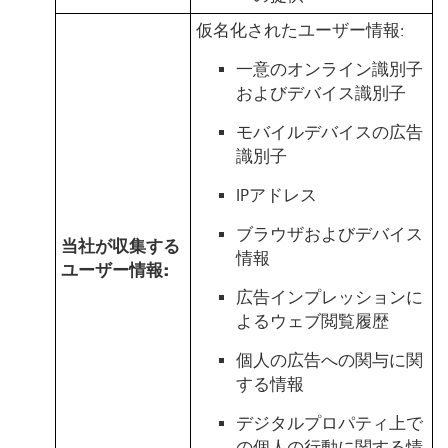
仮名化されたユーザー情報:
一意のオンライン識別子
およびデバイス識別子
モバイルデバイスの広告
識別子
IPアドレス
ブラウザおよびデバイス
当社が収集する
情報
ユーザー情報:
広告インプレッションに
よるウェブ閲覧履歴
個人の広告への関与に関
する情報
デジタルプロパティ上で
の個人の行動に関する情