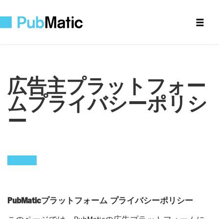
広告主プラットフォー
ムプライバシーポリシ
ー
PubMaticプラットフォーム プライバシーポリシー