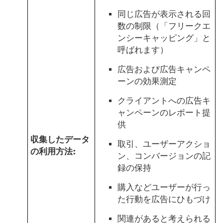
同じ広告が表示される回
数の制限（「フリークエ
ンシーキャッピング」と
呼ばれます）
広告および広告キャンペ
ーンの効果測定
クライアントへの広告キ
ャンペーンのレポート提
供
収集したデータ
取引、ユーザーアクショ
の利用方法:
ン、コンバージョンの記
録の保持
購入などユーザーが行っ
た行動を広告にひもづけ
関連があると考えられる