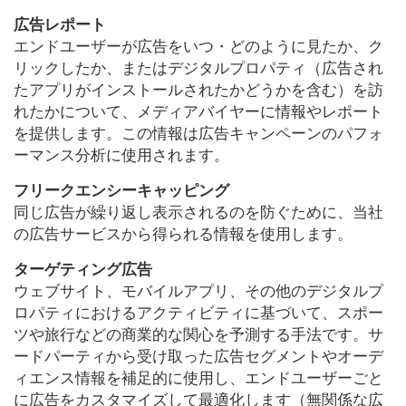
広告レポート
エンドユーザーが広告をいつ・どのように見たか、ク
リックしたか、またはデジタルプロパティ（広告され
たアプリがインストールされたかどうかを含む）を訪
れたかについて、メディアバイヤーに情報やレポート
を提供します。この情報は広告キャンペーンのパフォ
ーマンス分析に使用されます。
フリークエンシーキャッピング
同じ広告が繰り返し表示されるのを防ぐために、当社
の広告サービスから得られる情報を使用します。
ターゲティング広告
ウェブサイト、モバイルアプリ、その他のデジタルプ
ロパティにおけるアクティビティに基づいて、スポー
ツや旅行などの商業的な関心を予測する手法です。サ
ードパーティから受け取った広告セグメントやオーデ
ィエンス情報を補足的に使用し、エンドユーザーごと
に広告をカスタマイズして最適化します（無関係な広