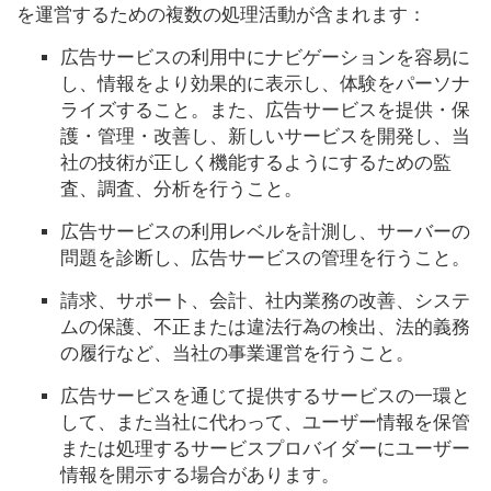
を運営するための複数の処理活動が含まれます：
広告サービスの利用中にナビゲーションを容易に
し、情報をより効果的に表示し、体験をパーソナ
ライズすること。また、広告サービスを提供・保
護・管理・改善し、新しいサービスを開発し、当
社の技術が正しく機能するようにするための監
査、調査、分析を行うこと。
広告サービスの利用レベルを計測し、サーバーの
問題を診断し、広告サービスの管理を行うこと。
請求、サポート、会計、社内業務の改善、システ
ムの保護、不正または違法行為の検出、法的義務
の履行など、当社の事業運営を行うこと。
広告サービスを通じて提供するサービスの一環と
して、また当社に代わって、ユーザー情報を保管
または処理するサービスプロバイダーにユーザー
情報を開示する場合があります。