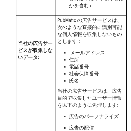
かを含む）
PubMatic の広告サービスは、
次のような直接的に識別可能
な個人情報を収集しないもの
とします：
当社の広告サー
ビスが収集しな
メールアドレス
いデータ:
住所
電話番号
社会保障番号
氏名
当社の広告サービスは、広告
目的で収集したユーザー情報
を以下のように処理します:
広告のパーソナライズ
広告の配信