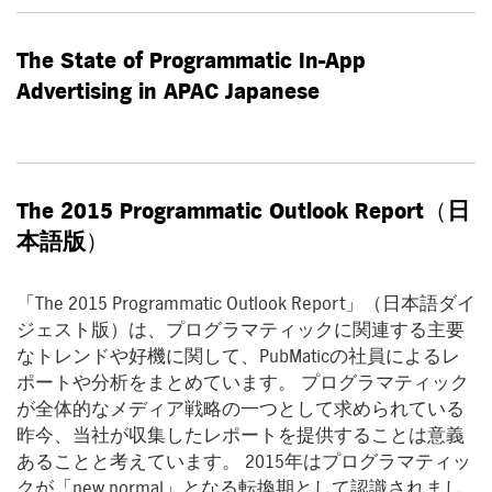
The State of Programmatic In-App
Advertising in APAC Japanese
The 2015 Programmatic Outlook Report（
日
本語版
）
「The 2015 Programmatic Outlook Report」（日本語ダイ
ジェスト版）は、プログラマティックに関連する主要
なトレンドや好機に関して、PubMaticの社員によるレ
ポートや分析をまとめています。 プログラマティック
が全体的なメディア戦略の一つとして求められている
昨今、当社が収集したレポートを提供することは意義
あることと考えています。 2015年はプログラマティッ
クが「new normal」となる転換期として認識されまし